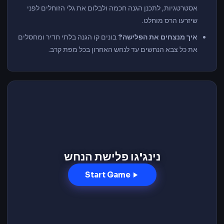
אסטרטגיות, לתכנן הגנה חכמה ולבלום את גלי הזוחלים לפני
שיזרעו הרס מוחלט.
איך מנצחים את הפלישה?
בונים קו הגנה בלתי חדיר ומחסלים
את כל צבא הנחשים עד לנחש האחרון בכל מפת קרב.
נינג'גו פלישת הנחש
Start Game