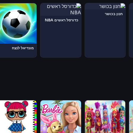
חנון בכושר
כדורסל ראשים NBA
מונדיאל לנצח