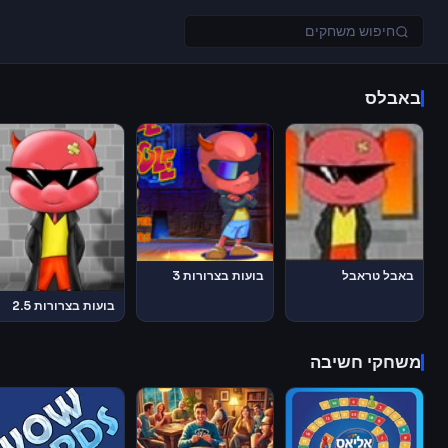
באבלס
באבל טראבל
בועות בצרורות 3
בועות בצרורות 2.5
משחקי חשיבה