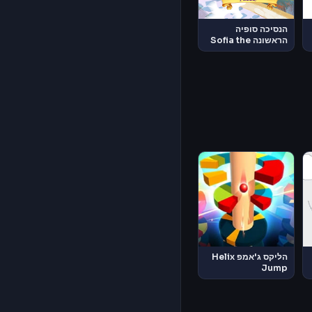
הנסיכה סופיה
הראשונה Sofia the
First
הליקס ג'אמפ Helix
Jump