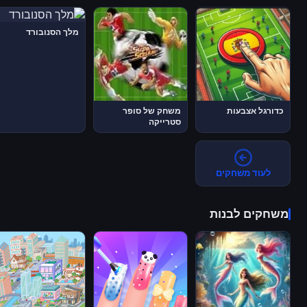
מלך הסנובורד
כדורגל אצבעות
משחק של סופר
סטרייקה
לעוד משחקים
משחקים לבנות