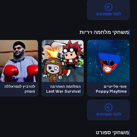
לעוד משחקים
משחקי מלחמה ויריות
פופי פלייטיים
המלחמה האחרונה
להרביץ לנסראללה
Poppy Playtime
Last War Survival
משחק
לעוד משחקים
משחקי ספורט