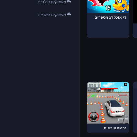
🎮
משחקים לילדים
🎮
משחקים לשניים
דג אוכל דג מספרים
נהיגה עירונית