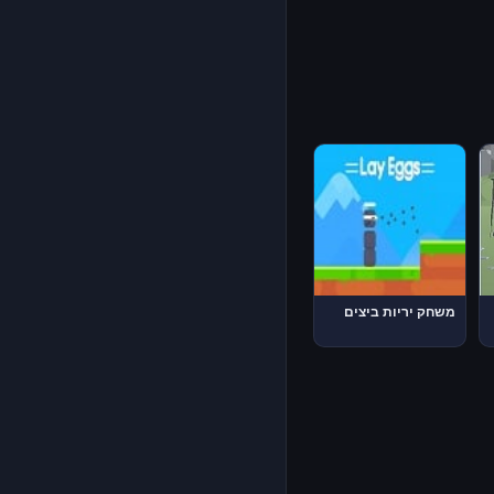
משחק יריות ביצים