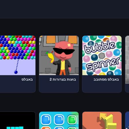
באבלס מסתובב
בועות בצרורות 2
באבלס