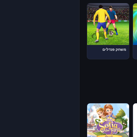
משחק פנדלים