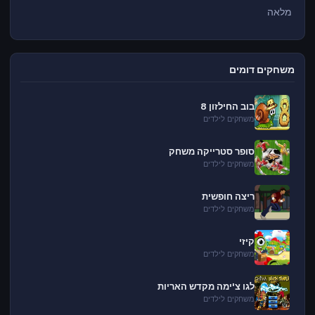
מלאה
משחקים דומים
בוב החילזון 8
משחקים לילדים
סופר סטרייקה משחק
משחקים לילדים
ריצה חופשית
משחקים לילדים
קיזי
משחקים לילדים
לגו צ'ימה מקדש האריות
משחקים לילדים