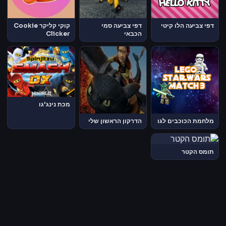
דפי צביעה הלו קיטי
דפי צביעה סמי
קוקי קליקר Cookie
הכבאי
Clicker
מכת נינג'גו
מלחמת הכוכבים לגו
הדרקון הראשון שלי
תומס הקטר