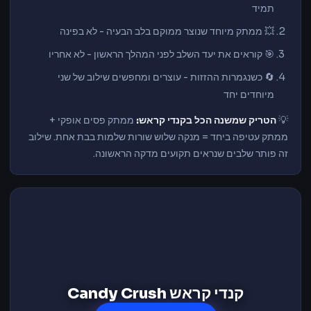
תמיד
💥 ממתק מיוחד שנוצר ממוקם בלב הבעיה - לא בפינה
🎯 קוראים את יעד השלב לפני המהלך הראשון - לא אחריו
🔄 כשנגמרות ההזזות - עוצרים ומחפשים שילוב של שני
מיוחדים יחד
💡
הטריק שמשנה הכל בקנדי קראש:
ממתק פסים אופקי +
ממתק עטיפה ביחד = מנקה שלוש שורות שלמות בבת אחת. שילוב
זה פותר שלבים שנראים תקועים מדקה הראשונה.
קנדי קראש Candy Crush