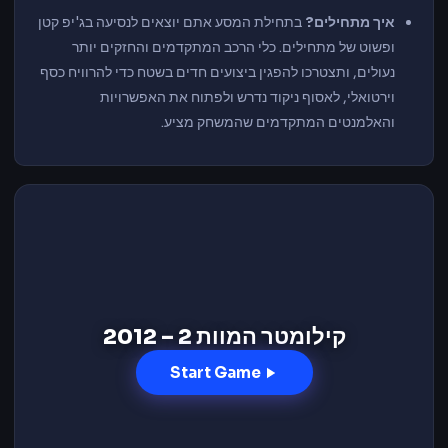
איך מתחילים?
בתחילת המסע אתם יוצאים לנסיעה בג'יפ קטן
ופשוט של מתחילים. כלי הרכב המתקדמים והחזקים יותר
נעולים, ותצטרכו להפגין ביצועים חדים בשטח כדי להרוויח כסף
וירטואלי, לאסוף ניקוד נדרש ולפתוח את האפשרויות
והאלמנטים המתקדמים שהמשחק מציע.
קילומטר המוות 2 – 2012
Start Game