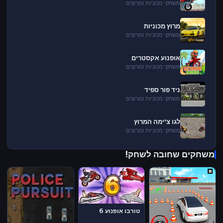
משחקי מכוניות ומרוצים
מרוץ מכוניות
משחקי מכוניות ומרוצים
אופנוע אקסטרים
משחקי מכוניות ומרוצים
ניד פור ספיד
משחקי מכוניות ומרוצים
לגו צ'ימה המרוץ
משחקי מכוניות ומרוצים
משחקים שחובה לשחק!
טורבו אופנוע 6