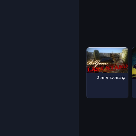
קרבות עד מוות 2