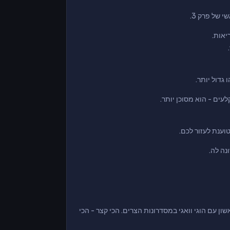
של פרק 3.
יאות.
גדול יותר.
ה לה.
- המרדף הראשון עם הוגי וואגי במסדרונות הצרים. הכי קצר - הכי