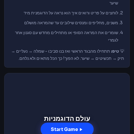
שיער
לוחצים על פריט ורואים איך הוא נראה על הדוגמנית מיד
משנים, מחליפים ומנסים שילובים עד שהמראה מושלם
שומרים את המראה הסופי או מתחילים מחדש עם סגנון אחר
לגמרי
💡
טיפ:
תתחילו מהבגד הראשי ואז בנו סביבו - שמלה → נעליים →
תיק → תכשיטים → שיער. לא הפוך! כך הכל מתאים ולא נלחם.
עולם הדוגמניות
Start Game