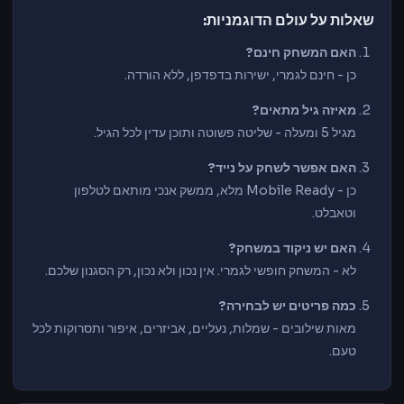
שאלות על עולם הדוגמניות:
האם המשחק חינם?
כן - חינם לגמרי, ישירות בדפדפן, ללא הורדה.
מאיזה גיל מתאים?
מגיל 5 ומעלה - שליטה פשוטה ותוכן עדין לכל הגיל.
האם אפשר לשחק על נייד?
כן - Mobile Ready מלא, ממשק אנכי מותאם לטלפון
וטאבלט.
האם יש ניקוד במשחק?
לא - המשחק חופשי לגמרי. אין נכון ולא נכון, רק הסגנון שלכם.
כמה פריטים יש לבחירה?
מאות שילובים - שמלות, נעליים, אביזרים, איפור ותסרוקות לכל
טעם.