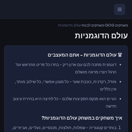
משחקים GOG
›
משחקים לבנות
›
עולם הדוגמניות
עולם הדוגמניות
👗 עולם הדוגמניות - אתם המעצבים
דוגמנית מחכה לכם עם ארון ריק - בחרו כל פריט מהראש ועד
הרגל ויצרו מראה מושלם
מודל, רקדנית, כוכבת שער - כל סגנון אפשרי, כל שילוב מותר,
אין כללים
הגיים הוא פנקס הסקיצות שלכם - כל לחיצה היא בחירת עיצוב
חדשה
איך משחקים במשחק עולם הדוגמניות?
בוחרים קטגוריה - שמלות, חולצות, מכנסיים, נעליים, אביזרים,