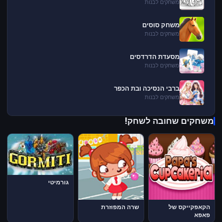
משחקים לבנות
משחק סוסים
משחקים לבנות
מסעדת הדרדסים
משחקים לבנות
ברבי הנסיכה ובת הכפר
משחקים לבנות
משחקים שחובה לשחק!
גורמיטי
הקאפקייקס של
שרה המפוזרת
פאפא