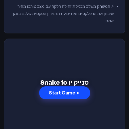
⚡ המשחק משלב מכניקת זחילה חלקה עם מצב טורבו מהיר
שיבחן את הרפלקסים ואת יכולת התמרון הטקטית שלכם בזמן
אמת.
סנייק יו Snake io
Start Game