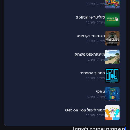
משחקי חשיבה
סוליטר Solitaire
משחקי חשיבה
הגנת מיינקראפט
משחקי חשיבה
מיינקראפט משחק
משחקי חשיבה
המבוך המפחיד
משחקי חשיבה
טאקי
משחקי חשיבה
אסור ליפול Get on Top
משחקי חשיבה
משחקים שחובה לשחק!