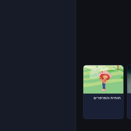
תותית והפרפרים