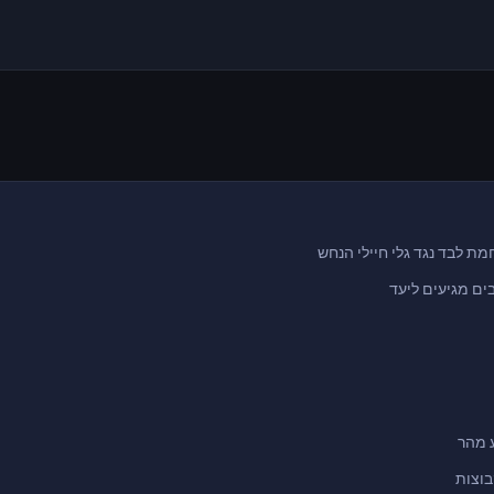
ים מגיעים ליעד
 מהר
בוצות