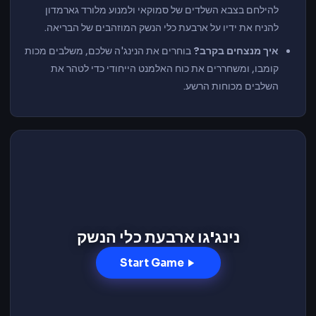
להילחם בצבא השלדים של סמוקאי ולמנוע מלורד גארמדון
להניח את ידיו על ארבעת כלי הנשק המוזהבים של הבריאה.
איך מנצחים בקרב?
בוחרים את הנינג'ה שלכם, משלבים מכות
קומבו, ומשחררים את כוח האלמנט הייחודי כדי לטהר את
השלבים מכוחות הרשע.
נינג'גו ארבעת כלי הנשק
Start Game