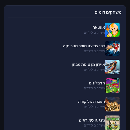
משחקים דומים
אווטאר
משחקים לילדים
דפי צביעה סופר סטרייקה
משחקים לילדים
איירון מן טיסת מבחן
משחקים לילדים
הזיבלונים
משחקים לילדים
האגדה של קורה
משחקים לילדים
נינג'גו סמוראי 2
משחקים לילדים