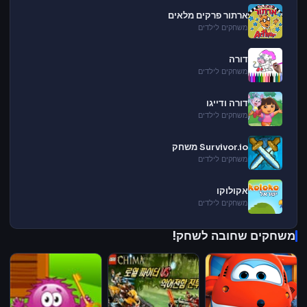
ארתור פרקים מלאים
משחקים לילדים
דורה
משחקים לילדים
דורה ודייגו
משחקים לילדים
Survivor.io משחק
משחקים לילדים
אקולוקו
משחקים לילדים
משחקים שחובה לשחק!