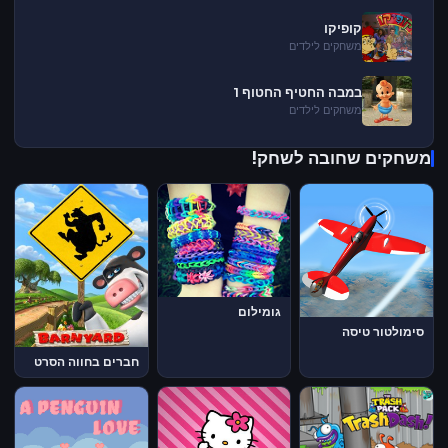
קופיקו
משחקים לילדים
במבה החטיף החטוף 1
משחקים לילדים
משחקים שחובה לשחק!
גומילום
סימולטור טיסה
חברים בחווה הסרט