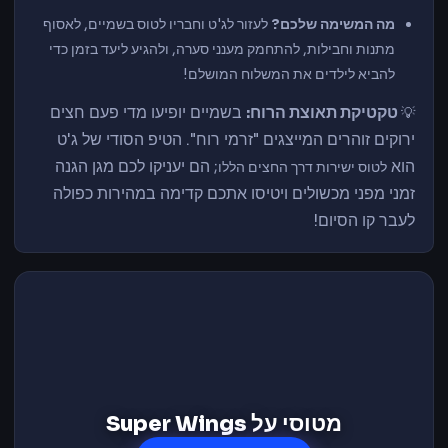
מה המשימה שלכם?
לעזור לג'ט וחבריו לטוס בשמיים, לאסוף
מתנות וחבילות, להתחמק מענני סערה, ולהגיע ליעד בזמן כדי
להביא לילדים את המשלוח המושלם!
טקטיקת תאוצת הרוח:
בשמיים יופיעו מדי פעם חצים
💡
ירוקים זוהרים המייצגים "זרמי רוח". הטיפ הסודי של ג'ט
הוא
; הם יעניקו לכם מגן הגנה
לטוס ישירות דרך החצים הללו
זמני מפני מכשולים ויטיסו אתכם קדימה במהירות כפולה
לעבר קו הסיום!
מטוסי על Super Wings