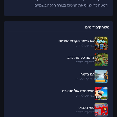
ולמטה כדי לנווט את המטוס בצורה חלקה בשמיים.
משחקים דומים
לגו צ'ימה מקדש האריות
משחקים לילדים
צ'ימה ספינות קרב
משחקים לילדים
לגו צ'ימה
משחקים לילדים
סופר מריו אול סטארס
משחקים לילדים
סמי הכבאי
משחקים לילדים