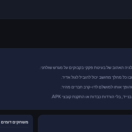
 כל מהלך מחושב יכול להוביל לגול אדיר.
הופך אותו למושלם לדו-קרב חברים מהיר.
משחקים דומים