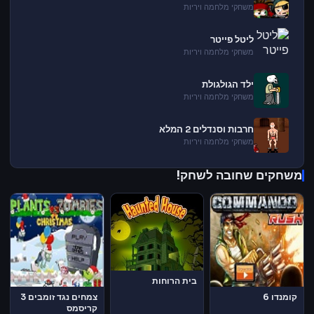
משחקי מלחמה ויריות
ליטל פייטר
משחקי מלחמה ויריות
ילד הגולגולת
משחקי מלחמה ויריות
חרבות וסנדלים 2 המלא
משחקי מלחמה ויריות
משחקים שחובה לשחק!
בית הרוחות
קומנדו 6
צמחים נגד זומבים 3
קריסמס