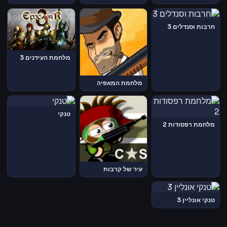
חרבות וסנדלים 3
מלחמת העידנים 3
מלחמת המאפיה
טנקי
מלחמת רפסודות 2
עיר של קרבות
טנקי אונליין 3