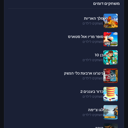
משחקים דומים
מלך האריות
משחקים לילדים
סופר מריו אול סטארס
משחקים לילדים
בן 10
משחקים לילדים
נינג'גו ארבעת כלי הנשק
משחקים לילדים
כדור בעננים 2
משחקים לילדים
לגו צ'ימה
משחקים לילדים