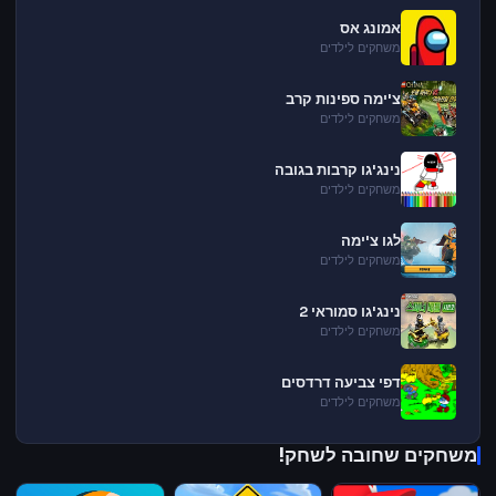
אמונג אס
משחקים לילדים
צ'ימה ספינות קרב
משחקים לילדים
נינג'גו קרבות בגובה
משחקים לילדים
לגו צ'ימה
משחקים לילדים
נינג'גו סמוראי 2
משחקים לילדים
דפי צביעה דרדסים
משחקים לילדים
משחקים שחובה לשחק!