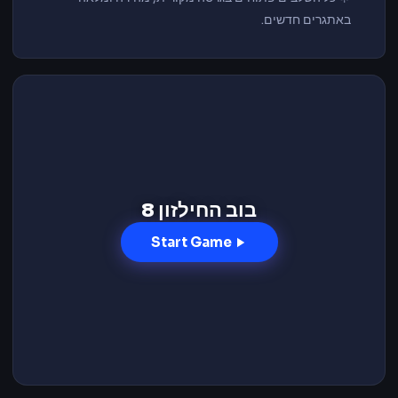
באתגרים חדשים.
בוב החילזון 8
Start Game