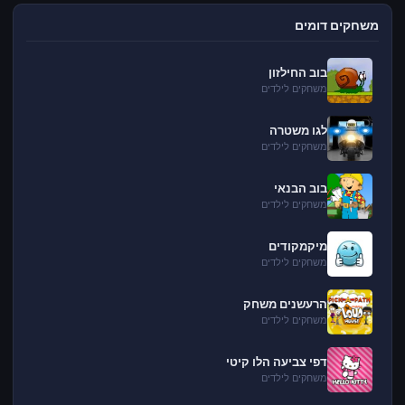
משחקים דומים
בוב החילזון
משחקים לילדים
לגו משטרה
משחקים לילדים
בוב הבנאי
משחקים לילדים
מיקמקודים
משחקים לילדים
הרעשנים משחק
משחקים לילדים
דפי צביעה הלו קיטי
משחקים לילדים